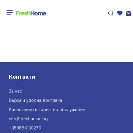
Контакти
За нас
Бърза и удобна доставка
Качествено и коректно обслужване
info@freshhome.bg
+359884130270