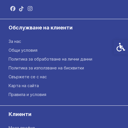
Обслужване на клиенти
За нас
Спец
Общи условия
Политика за обработване на лични данни
Политика за използване на бисквитки
Свържете се с нас
Карта на сайта
Правила и условия
Клиенти
Моят профил