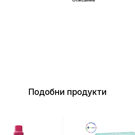
Подобни продукти