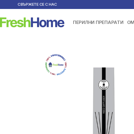
СВЪРЖЕТЕ СЕ С НАС
ПЕРИЛНИ ПРЕПАРАТИ
ОМ