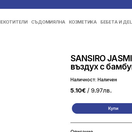
ЕКОТИТЕЛИ
СЪДОМИЯЛНА
КОЗМЕТИКА
БЕБЕТА И ДЕ
SANSIRO JASMIN
въздух с бамбу
Наличност: Наличен
5.10€
/ 9.97лв.
Купи
Описание