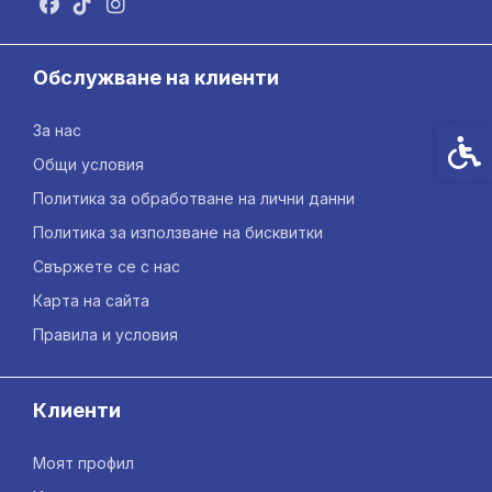
Обслужване на клиенти
За нас
Спец
Общи условия
Политика за обработване на лични данни
Политика за използване на бисквитки
Свържете се с нас
Карта на сайта
Правила и условия
Клиенти
Моят профил