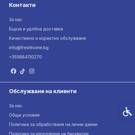
Контакти
За нас
Бърза и удобна доставка
Качествено и коректно обслужване
info@freshhome.bg
+359884130270
Обслужване на клиенти
За нас
Спец
Общи условия
Политика за обработване на лични данни
Политика за използване на бисквитки