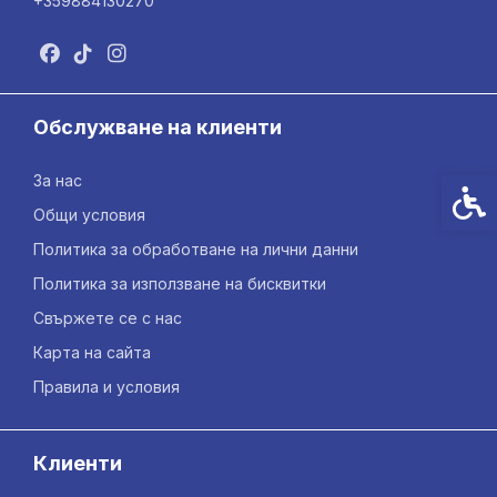
+359884130270
Обслужване на клиенти
За нас
Спец
Общи условия
Политика за обработване на лични данни
Политика за използване на бисквитки
Свържете се с нас
Карта на сайта
Правила и условия
Клиенти