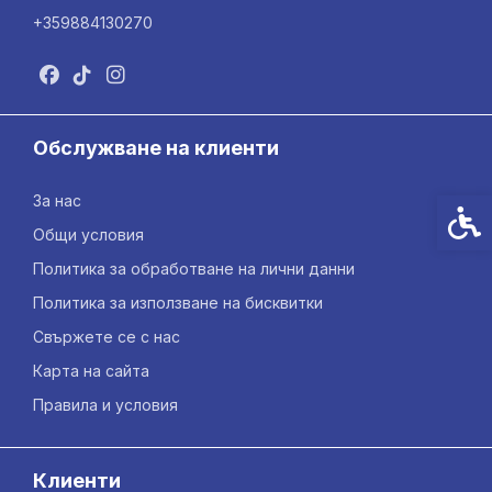
+359884130270
Обслужване на клиенти
За нас
Спец
Общи условия
Политика за обработване на лични данни
Политика за използване на бисквитки
Свържете се с нас
Карта на сайта
Правила и условия
Клиенти