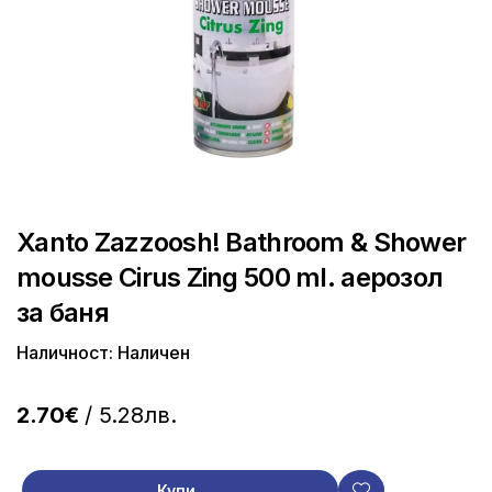
Xanto Zazzoosh! Bathroom & Shower
mousse Cirus Zing 500 ml. аерозол
за баня
Наличност: Наличен
2.70€
/ 5.28лв.
Купи