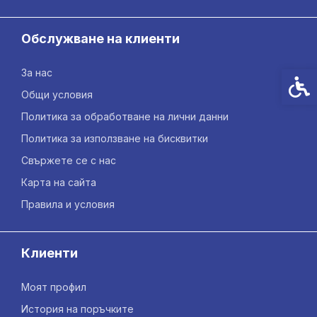
Обслужване на клиенти
За нас
Спец
Общи условия
Политика за обработване на лични данни
Политика за използване на бисквитки
Свържете се с нас
Карта на сайта
Правила и условия
Клиенти
Моят профил
История на поръчките