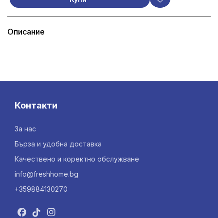
Описание
Контакти
За нас
Бърза и удобна доставка
Качествено и коректно обслужване
info@freshhome.bg
+359884130270