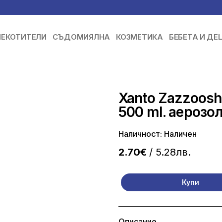
ЕКОТИТЕЛИ
СЪДОМИЯЛНА
КОЗМЕТИКА
БЕБЕТА И ДЕ
Xanto Zazzoosh!
500 ml. аерозол
Наличност: Наличен
2.70€
/ 5.28лв.
Купи
Описание