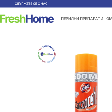
СВЪРЖЕТЕ СЕ С НАС
ПЕРИЛНИ ПРЕПАРАТИ
ОМ