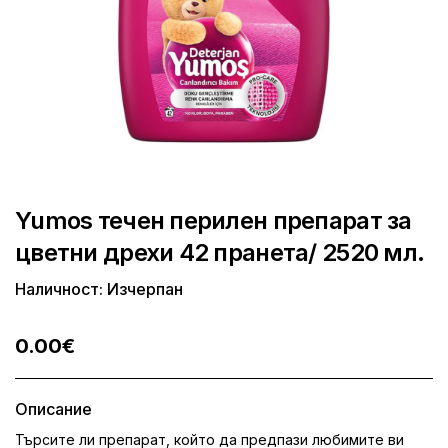
Yumos течен перилен препарат за
цветни дрехи 42 пранета/ 2520 мл.
Наличност: Изчерпан
0.00€
Описание
Търсите ли препарат, който да предпази любимите ви