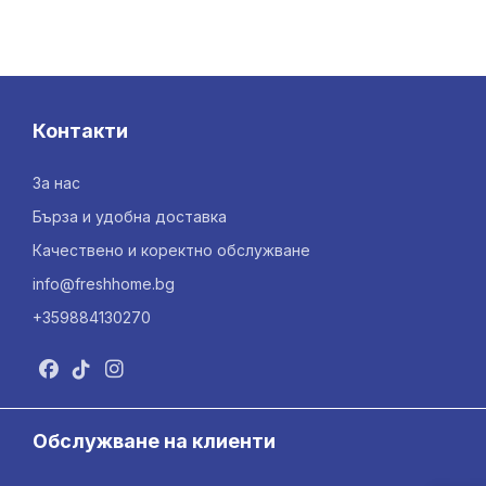
Контакти
За нас
Бърза и удобна доставка
Качествено и коректно обслужване
info@freshhome.bg
+359884130270
Обслужване на клиенти