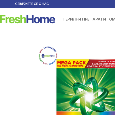
СВЪРЖЕТЕ СЕ С НАС
ПЕРИЛНИ ПРЕПАРАТИ
ОМ